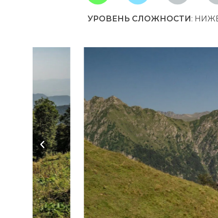
УРОВЕНЬ СЛОЖНОСТИ
: НИЖ