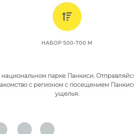
НАБОР 500-700 М
 национальном парке Панкиси. Отправляйс
накомство с регионом с посещением Панкис
ущелья.