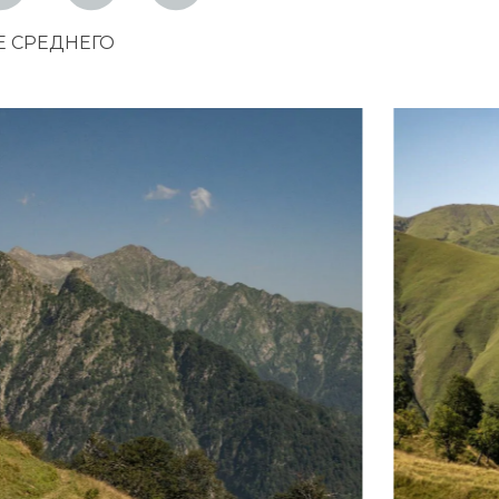
Е СРЕДНЕГО