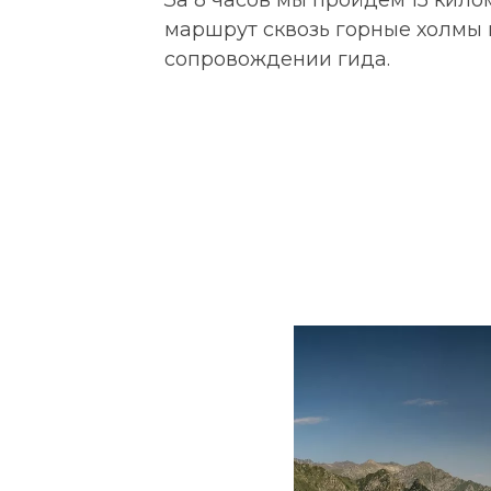
маршрут сквозь горные холмы 
сопровождении гида.