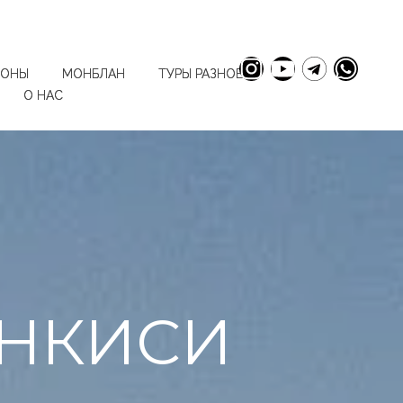
ИОНЫ
МОНБЛАН
ТУРЫ РАЗНОЕ
О НАС
АНКИСИ