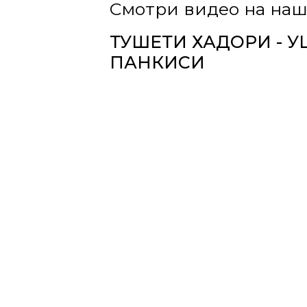
Смотри видео на наш
ТУШЕТИ ХАДОРИ - 
ПАНКИСИ