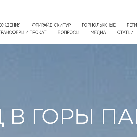
ОЖДЕНИЯ
ФРИРАЙД СКИТУР
ГОРНОЛЫЖНЫЕ
РЕГ
ТРАНСФЕРЫ И ПРОКАТ
ВОПРОСЫ
МЕДИА
СТАТЬИ
 В ГОРЫ П