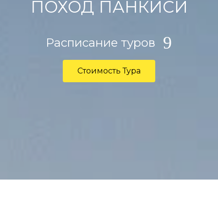
ПОХОД ПАНКИСИ
Расписание туров
Стоимость Тура