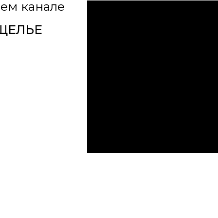
ем канале
УЩЕЛЬЕ