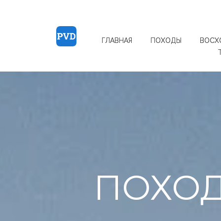
ГЛАВНАЯ
ПОХОДЫ
ВОСХ
ПОХОД