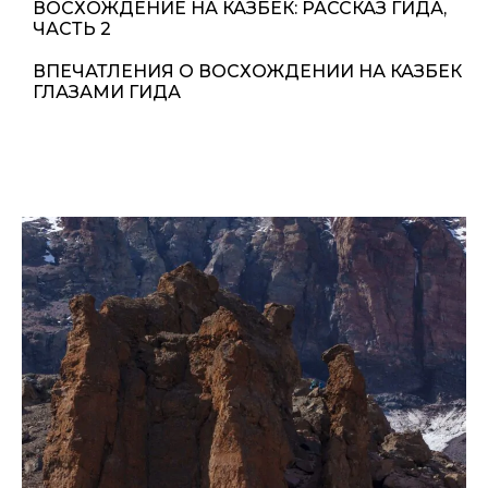
ВОСХОЖДЕНИЕ НА КАЗБЕК: РАССКАЗ ГИДА,
ЧАСТЬ 2
ВПЕЧАТЛЕНИЯ О ВОСХОЖДЕНИИ НА КАЗБЕК
ГЛАЗАМИ ГИДА