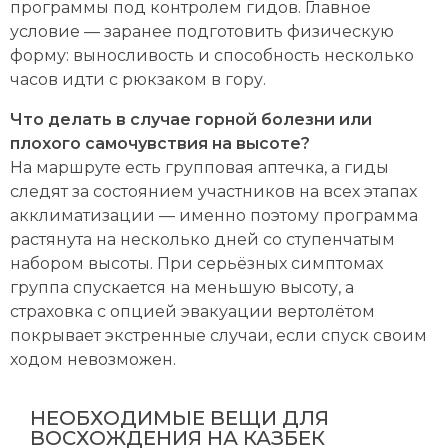
программы под контролем гидов. Главное
условие — заранее подготовить физическую
форму: выносливость и способность несколько
часов идти с рюкзаком в гору.
Что делать в случае горной болезни или
плохого самочувствия на высоте?
На маршруте есть групповая аптечка, а гиды
следят за состоянием участников на всех этапах
акклиматизации — именно поэтому программа
растянута на несколько дней со ступенчатым
набором высоты. При серьёзных симптомах
группа спускается на меньшую высоту, а
страховка с опцией эвакуации вертолётом
покрывает экстренные случаи, если спуск своим
ходом невозможен.
НЕОБХОДИМЫЕ ВЕЩИ ДЛЯ
ВОСХОЖДЕНИЯ НА КАЗБЕК