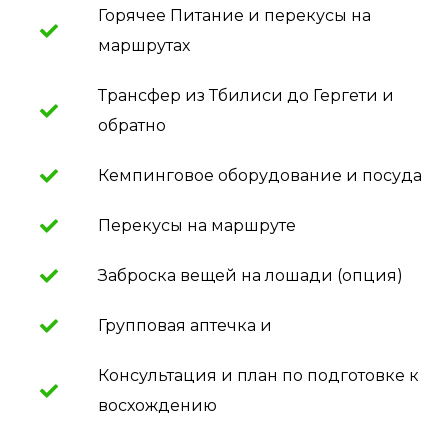
Горячее Питание и перекусы на
маршрутах
Трансфер из Тбилиси до Гергети и
обратно
Кемпинговое оборудование и посуда
Перекусы на маршруте
Заброска вещей на лошади (опция)
Групповая аптечка и
Консультация и план по подготовке к
восхождению