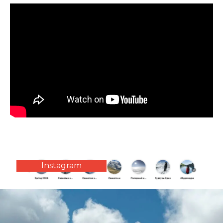
Instagram