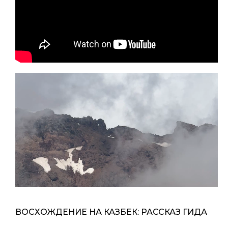
ВОСХОЖДЕНИЕ НА КАЗБЕК: РАССКАЗ ГИДА