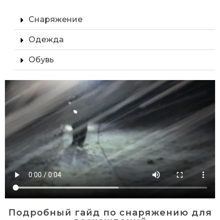
Снаряжение
Одежда
Обувь
Подробный гайд по снаряжению для