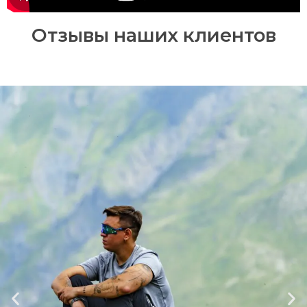
Отзывы наших клиентов