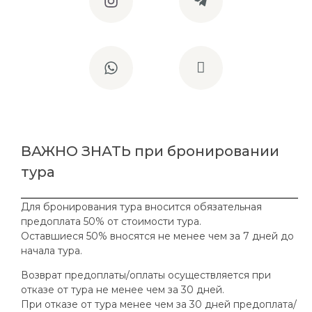
ВАЖНО ЗНАТЬ при бронировании
тура
Для бронирования тура вносится обязательная
предоплата 50% от стоимости тура.
Оставшиеся 50% вносятся не менее чем за 7 дней до
начала тура.
Возврат предоплаты/оплаты осуществляется при
отказе от тура не менее чем за 30 дней.
При отказе от тура менее чем за 30 дней предоплата/