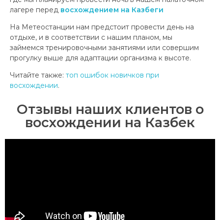
лагере перед
восхождением на Казбеги
На Метеостанции нам предстоит провести день на
отдыхе, и в соответствии с нашим планом, мы
займемся тренировочными занятиями или совершим
прогулку выше для адаптации организма к высоте.
Читайте также:
топ ошибок новичков при
восхождении
.
Отзывы наших клиентов о
восхождении на Казбек