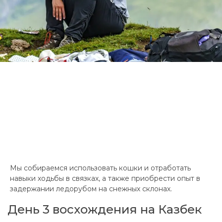
Мы собираемся использовать кошки и отработать
навыки ходьбы в связках, а также приобрести опыт в
задержании ледорубом на снежных склонах.
День 3 восхождения на Казбек