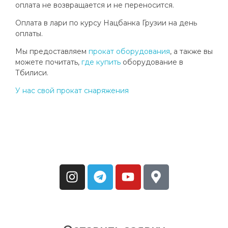
оплата не возвращается и не переносится.
Оплата в лари по курсу Нацбанка Грузии на день
оплаты.
Мы предоставляем
прокат оборудования
, а также вы
можете почитать,
где купить
оборудование в
Тбилиси.
У нас свой прокат снаряжения