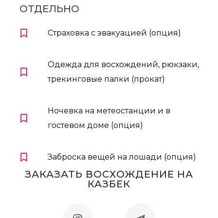
ОТДЕЛЬНО
Страховка с эвакуацией (опция)
Одежда для восхождений, рюкзаки,
трекинговые палки (прокат)
Ночевка на метеостанции и в
гостевом доме (опция)
Заброска вещей на лошади (опция)
ЗАКАЗАТЬ ВОСХОЖДЕНИЕ НА
КАЗБЕК