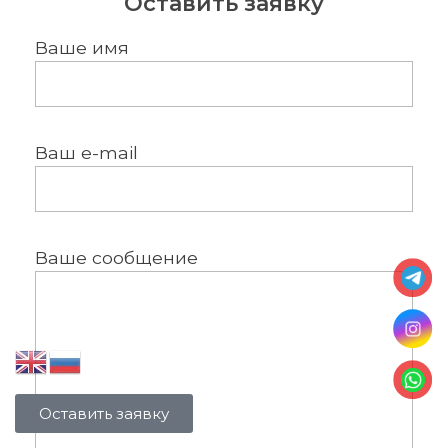
Оставить заявку
Ваше имя
Ваш e-mail
Ваше сообщение
Оставить заявку