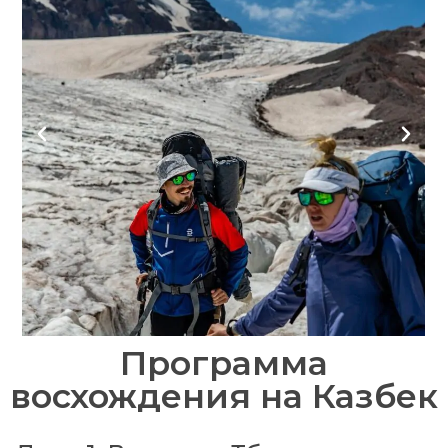
Программа
восхождения на Казбек