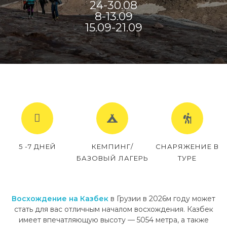
24-30.08
8-13.09
15.09-21.09
5 -7 ДНЕЙ
КЕМПИНГ/
СНАРЯЖЕНИЕ В
БАЗОВЫЙ ЛАГЕРЬ
ТУРЕ
Восхождение на Казбек
в Грузии в 2026м году может
стать для вас отличным началом восхождения. Казбек
имеет впечатляющую высоту — 5054 метра, а также