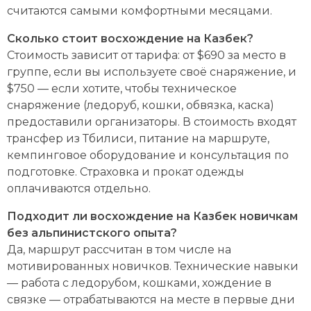
считаются самыми комфортными месяцами.
Сколько стоит восхождение на Казбек?
Стоимость зависит от тарифа: от $690 за место в
группе, если вы используете своё снаряжение, и
$750 — если хотите, чтобы техническое
снаряжение (ледоруб, кошки, обвязка, каска)
предоставили организаторы. В стоимость входят
трансфер из Тбилиси, питание на маршруте,
кемпинговое оборудование и консультация по
подготовке. Страховка и прокат одежды
оплачиваются отдельно.
Подходит ли восхождение на Казбек новичкам
без альпинистского опыта?
Да, маршрут рассчитан в том числе на
мотивированных новичков. Технические навыки
— работа с ледорубом, кошками, хождение в
связке — отрабатываются на месте в первые дни