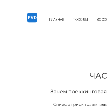
ГЛАВНАЯ
ПОХОДЫ
ВОСХ
ЧА
Зачем треккинговая
1. Снижает риск травм, в