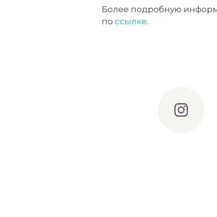
Более подробную информ
по
ссылке
.