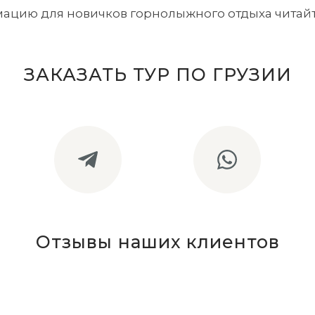
ацию для новичков горнолыжного отдыха читай
ЗАКАЗАТЬ ТУР ПО ГРУЗИИ
Отзывы наших клиентов