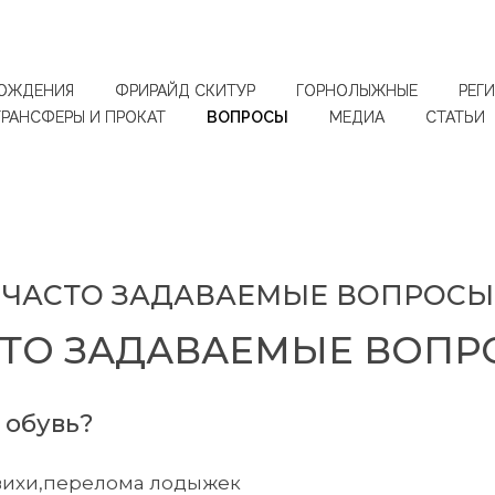
ОЖДЕНИЯ
ФРИРАЙД СКИТУР
ГОРНОЛЫЖНЫЕ
РЕГ
ТРАНСФЕРЫ И ПРОКАТ
ВОПРОСЫ
МЕДИА
СТАТЬИ
ЧАСТО ЗАДАВАЕМЫЕ ВОПРОСЫ
СТО ЗАДАВАЕМЫЕ ВОПР
 обувь?
ывихи,перелома лодыжек