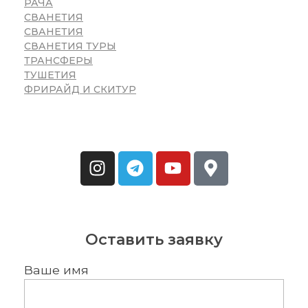
РАЧА
СВАНЕТИЯ
СВАНЕТИЯ
СВАНЕТИЯ ТУРЫ
ТРАНСФЕРЫ
ТУШЕТИЯ
ФРИРАЙД И СКИТУР
Оставить заявку
Ваше имя