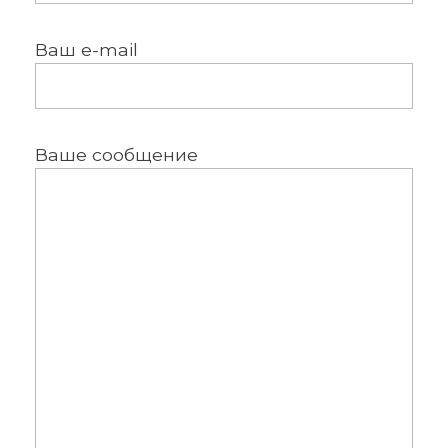
Ваш e-mail
Ваше сообщение