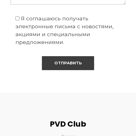
Я соглашаюсь получать
электронные письма с новостями,
акциями и специальными
предложениями.
PVD Club