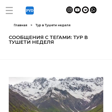
Главная
>
Тур в Тушети неделя
СООБЩЕНИЯ С ТЕГАМИ: ТУР В
ТУШЕТИ НЕДЕЛЯ