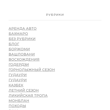
РУБРИКИ
АРЕНДА АВТО
БАХМАРО
БЕЗ РУБРИКИ
БЛОГ
БОРЖОМИ
ВАШЛОВАНИ
ВОСХОЖДЕНИЯ
ГОДЕРДЗИ
ГОРНОЛЫЖНЫЙ СЕЗОН
ГУДАУРИ
ГУДАУРИ
КАЗБЕК
ЛЕТНИЙ СЕЗОН
ЛИКИЙСКАЯ ТРОПА
МОНБЛАН
ПОХОДЫ