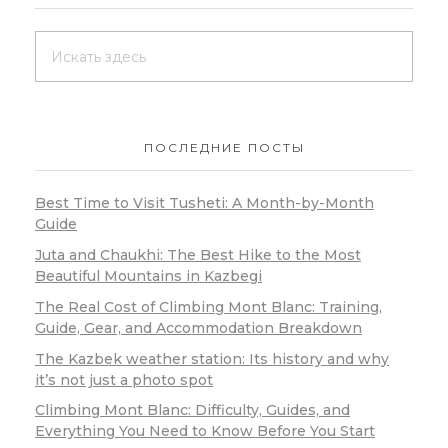
ПОСЛЕДНИЕ ПОСТЫ
Best Time to Visit Tusheti: A Month-by-Month
Guide
Juta and Chaukhi: The Best Hike to the Most
Beautiful Mountains in Kazbegi
The Real Cost of Climbing Mont Blanc: Training,
Guide, Gear, and Accommodation Breakdown
The Kazbek weather station: Its history and why
it’s not just a photo spot
Climbing Mont Blanc: Difficulty, Guides, and
Everything You Need to Know Before You Start