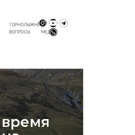
ГОРНОЛЫЖНЫЕ
ВОПРОСЫ
МЕДИА
 время