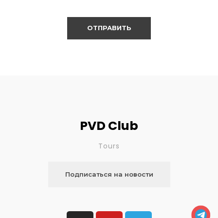
PVD Club
Tours
Подписаться на новости