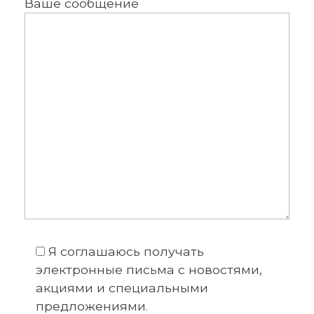
Ваше сообщение
Я соглашаюсь получать
электронные письма с новостями,
акциями и специальными
предложениями.