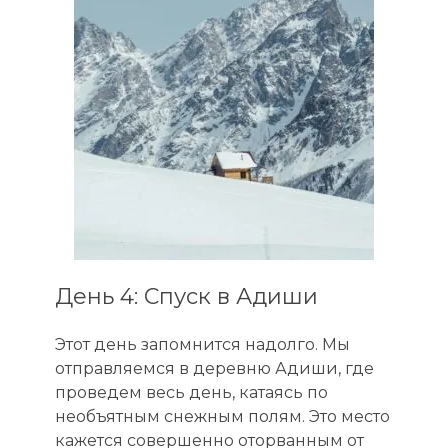
День 4: Спуск в Адиши
Этот день запомнится надолго. Мы
отправляемся в деревню Адиши, где
проведем весь день, катаясь по
необъятным снежным полям. Это место
кажется совершенно оторванным от