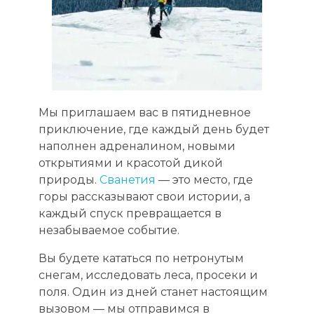
Мы приглашаем вас в пятидневное
приключение, где каждый день будет
наполнен адреналином, новыми
открытиями и красотой дикой
природы.
Сванетия
— это место, где
горы рассказывают свои истории, а
каждый спуск превращается в
незабываемое событие.
Вы будете кататься по нетронутым
снегам, исследовать леса, просеки и
поля. Один из дней станет настоящим
вызовом — мы отправимся в