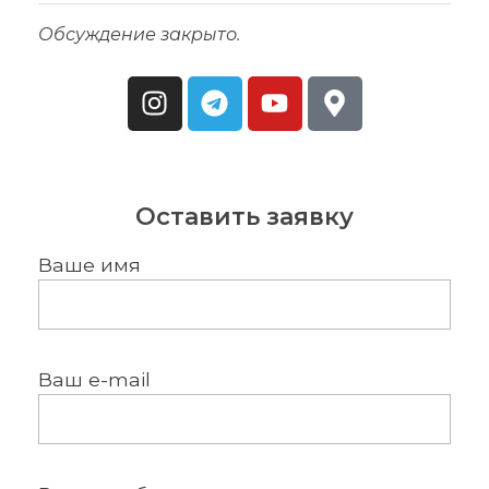
Обсуждение закрыто.
Оставить заявку
Ваше имя
Ваш e-mail