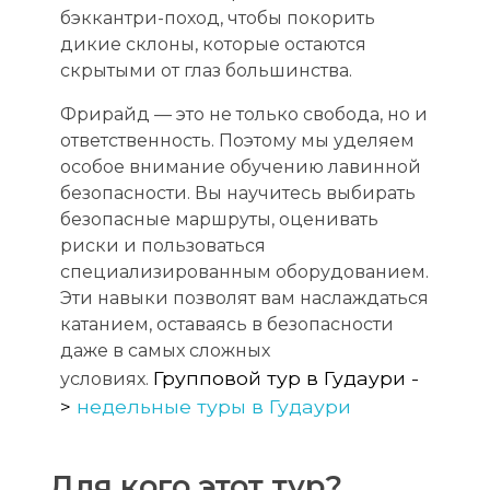
бэккантри-поход, чтобы покорить
дикие склоны, которые остаются
скрытыми от глаз большинства.
Фрирайд — это не только свобода, но и
ответственность. Поэтому мы уделяем
особое внимание обучению лавинной
безопасности. Вы научитесь выбирать
безопасные маршруты, оценивать
риски и пользоваться
специализированным оборудованием.
Эти навыки позволят вам наслаждаться
катанием, оставаясь в безопасности
даже в самых сложных
Групповой тур в Гудаури -
условиях.
>
недельные туры в Гудаури
Для кого этот тур?