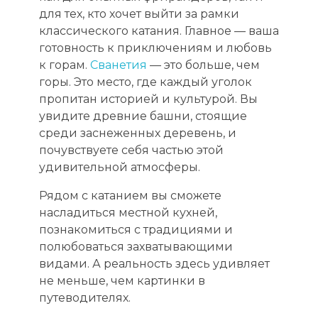
для тех, кто хочет выйти за рамки
классического катания. Главное — ваша
готовность к приключениям и любовь
к горам.
Сванетия
— это больше, чем
горы. Это место, где каждый уголок
пропитан историей и культурой. Вы
увидите древние башни, стоящие
среди заснеженных деревень, и
почувствуете себя частью этой
удивительной атмосферы.
Рядом с катанием вы сможете
насладиться местной кухней,
познакомиться с традициями и
полюбоваться захватывающими
видами. А реальность здесь удивляет
не меньше, чем картинки в
путеводителях.