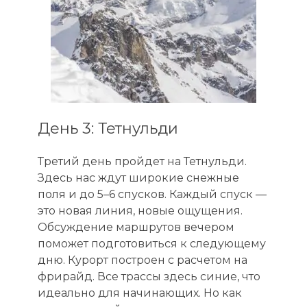
День 3: Тетнульди
Третий день пройдет на Тетнульди.
Здесь нас ждут широкие снежные
поля и до 5–6 спусков. Каждый спуск —
это новая линия, новые ощущения.
Обсуждение маршрутов вечером
поможет подготовиться к следующему
дню. Курорт построен с расчетом на
фрирайд. Все трассы здесь синие, что
идеально для начинающих. Но как