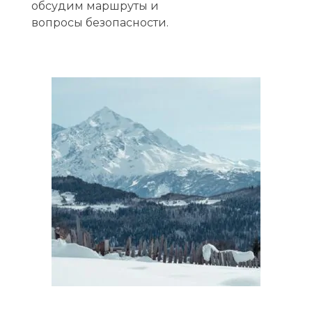
обсудим маршруты и
вопросы безопасности.