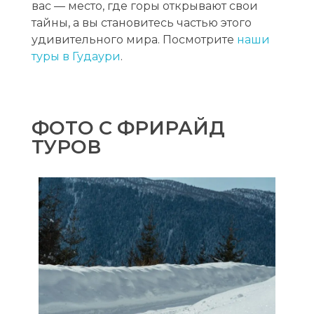
вас — место, где горы открывают свои
тайны, а вы становитесь частью этого
удивительного мира. Посмотрите
наши
туры в Гудаури
.
ФОТО С ФРИРАЙД
ТУРОВ