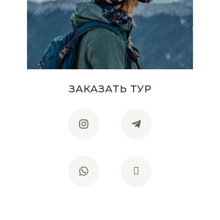
ЗАКАЗАТЬ ТУР