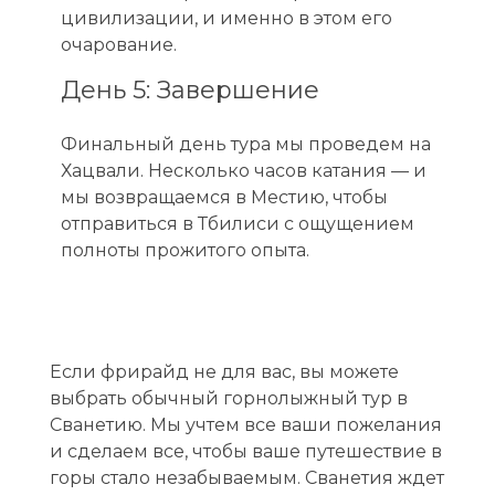
цивилизации, и именно в этом его
очарование.
День 5: Завершение
Финальный день тура мы проведем на
Хацвали. Несколько часов катания — и
мы возвращаемся в Местию, чтобы
отправиться в Тбилиси с ощущением
полноты прожитого опыта.
Если фрирайд не для вас, вы можете
выбрать обычный горнолыжный тур в
Сванетию. Мы учтем все ваши пожелания
и сделаем все, чтобы ваше путешествие в
горы стало незабываемым. Сванетия ждет