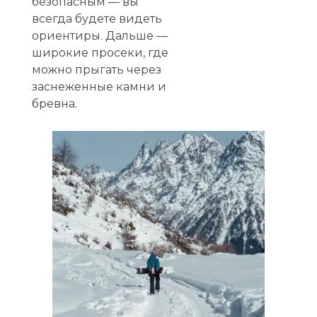
безопасным — вы
всегда будете видеть
ориентиры. Дальше —
широкие просеки, где
можно прыгать через
заснеженные камни и
бревна.