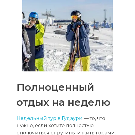
Полноценный
отдых на неделю
Недельный тур в Гудаури
— то, что
нужно, если хотите полностью
отключиться от рутины и жить горами.