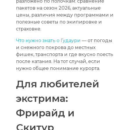
разложено по полочкам: сравнение
пакетов на сезон 2026, актуальные
цены, различия между программами и
полезные советы по экипировке и
страховке.
Что нужно знать о Гудаури
— от погоды
и снежного покрова до местных
фишек, транспорта и где вкусно поесть
после катания. На тот случай, если
нужно общее понимание курорта.
Для любителей
экстрима:
Фрирайд и
Скитур