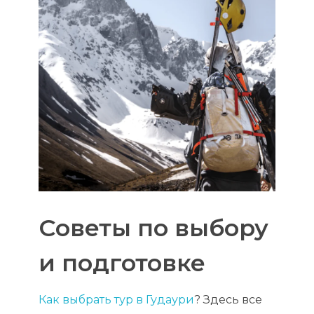
Советы по выбору
и подготовке
Как выбрать тур в Гудаури
? Здесь все