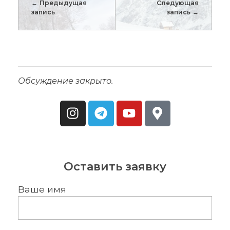
Предыдущая
Следующая
запись
запись
Обсуждение закрыто.
Оставить заявку
Ваше имя