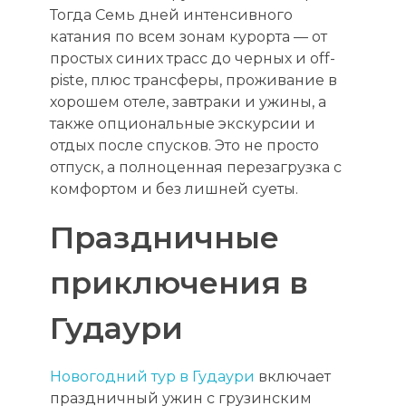
Тогда Семь дней интенсивного
катания по всем зонам курорта — от
простых синих трасс до черных и off-
piste, плюс трансферы, проживание в
хорошем отеле, завтраки и ужины, а
также опциональные экскурсии и
отдых после спусков. Это не просто
отпуск, а полноценная перезагрузка с
комфортом и без лишней суеты.
Праздничные
приключения в
Гудаури
Новогодний тур в Гудаури
включает
праздничный ужин с грузинским