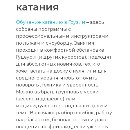
катания
Обучение катанию в Грузии
– здесь
собраны программы с
профессиональными инструкторами
по лыжам и сноуборду. Занятия
проходят в комфортной обстановке
Гудаури (и других курортов), подходят
для абсолютных новичков, тех, кто
хочет встать на доску с нуля, или для
среднего уровня, чтобы отточить
повороты, технику и уверенность.
Можно выбрать групповые уроки
(весело и дешевле) или
индивидуальные – под ваши цели и
темп. Включают разбор ошибок, работу
над балансом, безопасностью и даже
введение во фрирайд, если уже есть