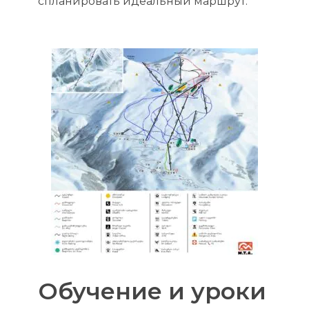
спланировать идеальный маршрут.
Обучение и уроки