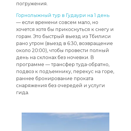
погружения.
Горнолыжный тур в Гудаури на 1 день
— если времени совсем мало, но
хочется хотя бы прикоснуться к снегу и
горам. Это быстрый выезд из Тбилиси
рано утром (выезд в 6:30, возвращение
около 20:00), чтобы провести полный
день на склонах без ночевки. В
программе — трансфер туда-обратно,
подвоз к подъемнику, перекус на горе,
раннее бронирование проката
снаряжения без очередей и услуги
гида.