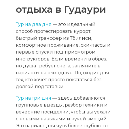
отдыха в Гудаури
Тур на два дня
— это идеальный
способ протестировать курорт:
быстрый трансфер из Тбилиси,
комфортное проживание, ски-пассы и
первые спуски под присмотром
инструкторов. Если времени в обрез,
но душа требует снега, загляните в
варианты на выходные. Подходит для
тех, кто хочет просто покататься без
долгой подготовки.
Тур на три дня
— здесь добавляются
групповые выезды, разбор техники и
вечерние посиделки, чтобы вы уехали
с новыми навыками и кучей эмоций.
Это вариант для чуть более глубокого