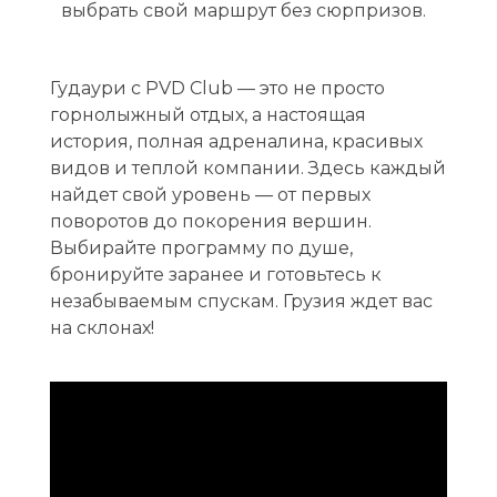
выбрать свой маршрут без сюрпризов.
Гудаури с PVD Club — это не просто
горнолыжный отдых, а настоящая
история, полная адреналина, красивых
видов и теплой компании. Здесь каждый
найдет свой уровень — от первых
поворотов до покорения вершин.
Выбирайте программу по душе,
бронируйте заранее и готовьтесь к
незабываемым спускам. Грузия ждет вас
на склонах!