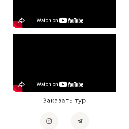
Заказать тур