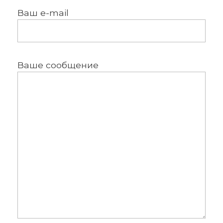
Ваш e-mail
Ваше сообщение