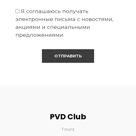
Я соглашаюсь получать
электронные письма с новостями,
акциями и специальными
предложениями.
PVD Club
Tours