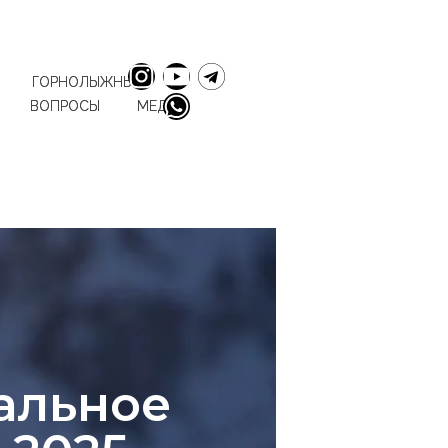
ГОРНОЛЫЖНЫЕ
ВОПРОСЫ
МЕДИА
альное