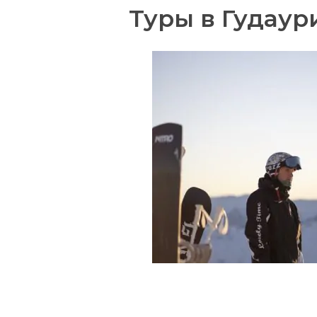
Туры в Гудаур