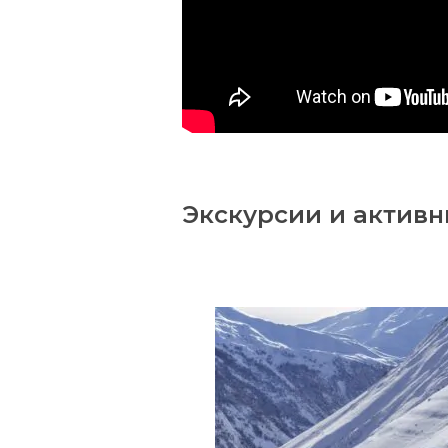
Экскурсии и актив