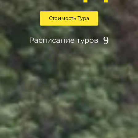
Стоимость Тура
Расписание туров