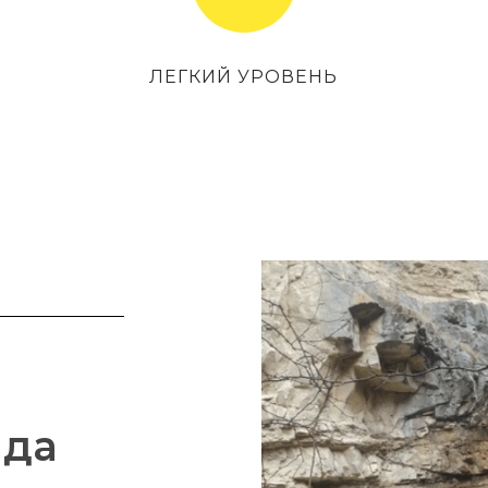
ЛЕГКИЙ УРОВЕНЬ
ида