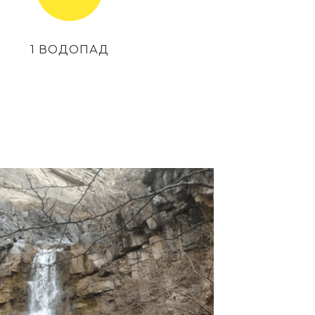
1 ВОДОПАД