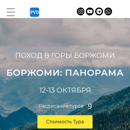
ПОХОД В ГОРЫ БОРЖОМИ
БОРЖОМИ: ПАНОРАМА
12-13 ОКТЯБРЯ
Расписание туров
Стоимость Тура