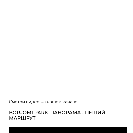
Смотри видео на нашем канале
BORJOMI PARK. ПАНОРАМА - ПЕШИЙ
МАРШРУТ