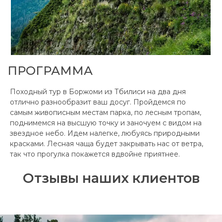
ПРОГРАММА
Походный тур в Боржоми из Тбилиси на два дня
отлично разнообразит ваш досуг. Пройдемся по
самым живописным местам парка, по лесным тропам,
поднимемся на высшую точку и заночуем с видом на
звездное небо. Идем налегке, любуясь природными
красками. Лесная чаща будет закрывать нас от ветра,
так что прогулка покажется вдвойне приятнее.
Отзывы наших клиентов