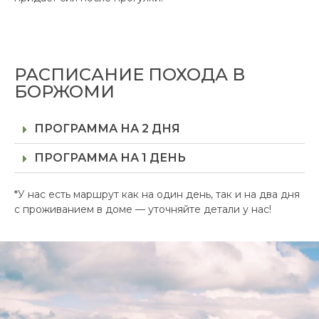
РАСПИСАНИЕ ПОХОДА В
БОРЖОМИ
ПРОГРАММА НА 2 ДНЯ
ПРОГРАММА НА 1 ДЕНЬ
*У нас есть маршрут как на один день, так и на два дня
с проживанием в доме — уточняйте детали у нас!