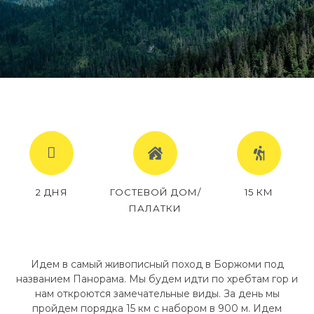
2 ДНЯ
ГОСТЕВОЙ ДОМ/
15 КМ
ПАЛАТКИ
Идем в самый живописный поход в Боржоми под
названием Панорама. Мы будем идти по хребтам гор и
нам откроются замечательные виды. За день мы
пройдем порядка 15 км с набором в 900 м. Идем