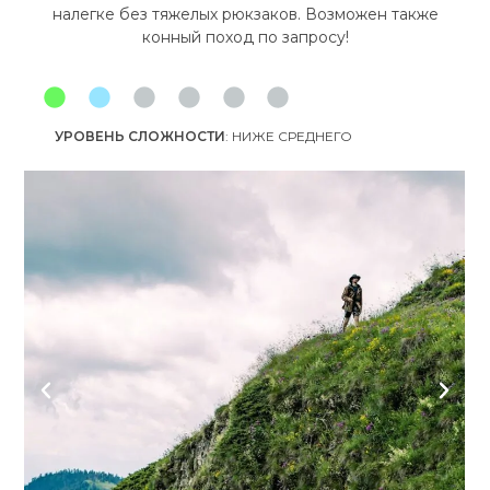
налегке без тяжелых рюкзаков. Возможен также
конный поход по запросу!
УРОВЕНЬ СЛОЖНОСТИ
: НИЖЕ СРЕДНЕГО