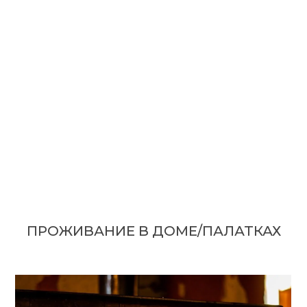
ПРОЖИВАНИЕ В ДОМЕ/ПАЛАТКАХ