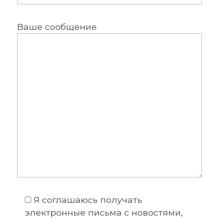
Ваше сообщение
Я соглашаюсь получать
электронные письма с новостями,