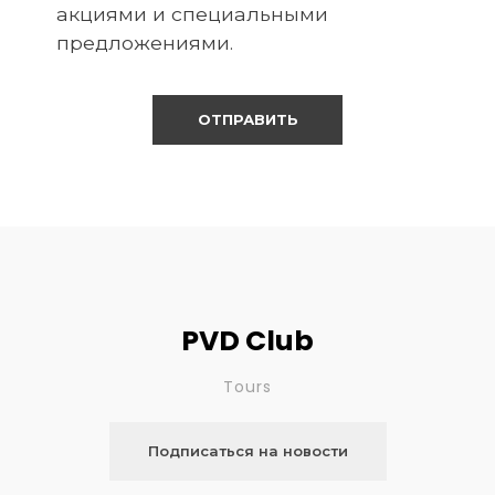
акциями и специальными
предложениями.
PVD Club
Tours
Подписаться на новости