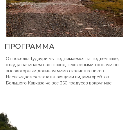
ПРОГРАММА
От поселка Гудаури мы поднимаемся на подъемнике,
откуда начинаем наш поход нехожеными тропами по
высокогорным долинам мимо скалистых пиков.
Наслаждаемся захватывающими видами хребтов
Большого Кавказа на все 360 градусов вокруг нас.