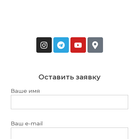
Оставить заявку
Ваше имя
Ваш e-mail