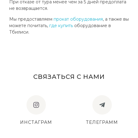
При отказе от тура менее чем за 5 дней предоплата
не возвращается.
Мы предоставляем
прокат оборудования
, а также вы
можете почитать,
где купить
оборудование в
Тбилиси.
СВЯЗАТЬСЯ С НАМИ
ИНСТАГРАМ
ТЕЛЕГРАММ