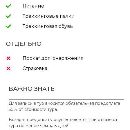
Питание
Треккинговые палки
Треккинговая обувь
ОТДЕЛЬНО
Прокат доп. снаряжения
Страховка
ВАЖНО ЗНАТЬ
Для записи в тур вносится обязательная предоплата
50% от стоимости тура.
Возврат предоплаты осуществляется при отказе от
тура не менее чем за 5 дней.