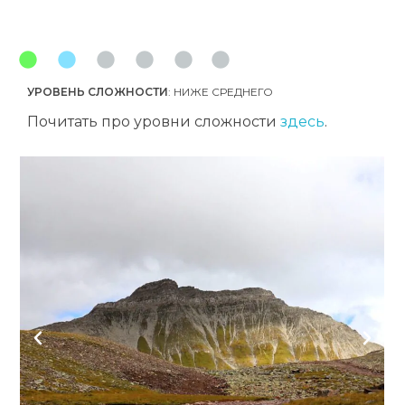
УРОВЕНЬ СЛОЖНОСТИ
: НИЖЕ СРЕДНЕГО
Почитать про уровни сложности
здесь
.