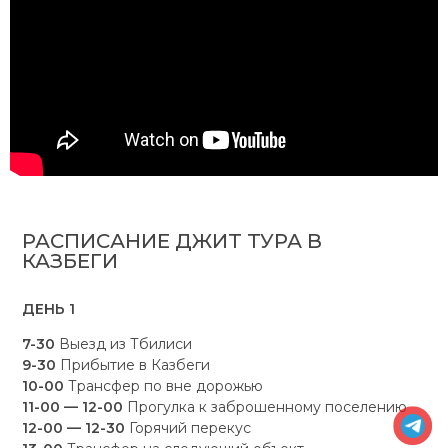
РАСПИСАНИЕ ДЖИТ ТУРА В
КАЗБЕГИ
ДЕНЬ 1
7-30
Выезд из Тбилиси
9-30
Прибытие в Казбеги
10-00
Трансфер по вне дорожью
11-00 — 12-00
Прогулка к заброшенному поселению
12-00 — 12-30
Горячий перекус