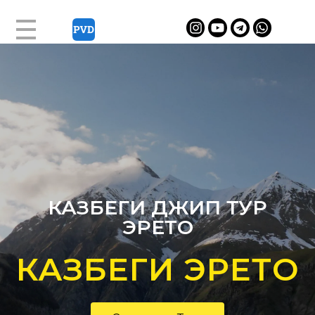
КАЗБЕГИ ДЖИП ТУР
ЭРЕТО
КАЗБЕГИ ЭРЕТО