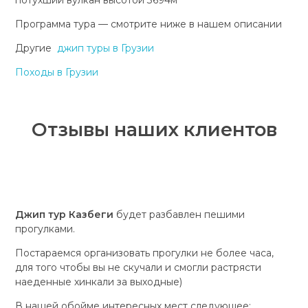
Программа тура — смотрите ниже в нашем описании
Другие
джип туры в Грузии
Походы в Грузии
Отзывы наших клиентов
Джип тур Казбеги
будет разбавлен пешими
прогулками.
Постараемся организовать прогулки не более часа,
для того чтобы вы не скучали и смогли растрясти
наеденные хинкали за выходные)
В нашей обойме интересных мест следующее: