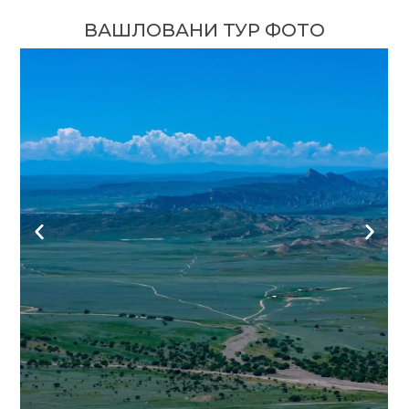
ВАШЛОВАНИ ТУР ФОТО