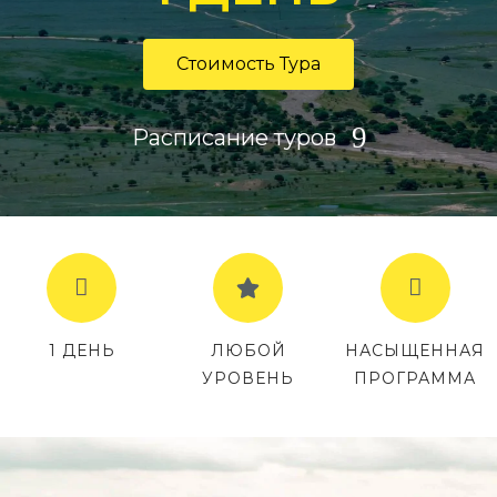
Стоимость Тура
Расписание туров
1 ДЕНЬ
ЛЮБОЙ
НАСЫЩЕННАЯ
УРОВЕНЬ
ПРОГРАММА