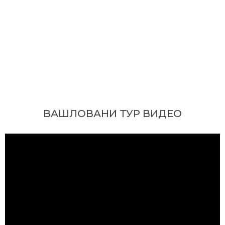
ВАШЛОВАНИ ТУР ВИДЕО