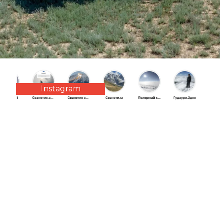
Instagram