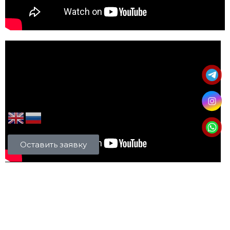
Оставить заявку
РАСПИСАНИЕ ТУРА В ВАШЛОВАНИ
ДЕНЬ ТУРА ВАШЛОВАНИ