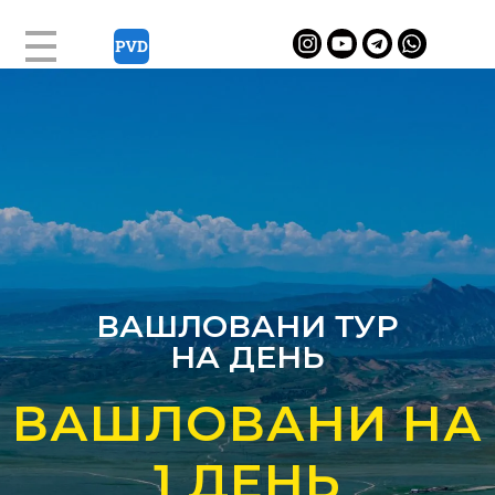
ВАШЛОВАНИ ТУР
НА ДЕНЬ
ВАШЛОВАНИ НА
1 ДЕНЬ