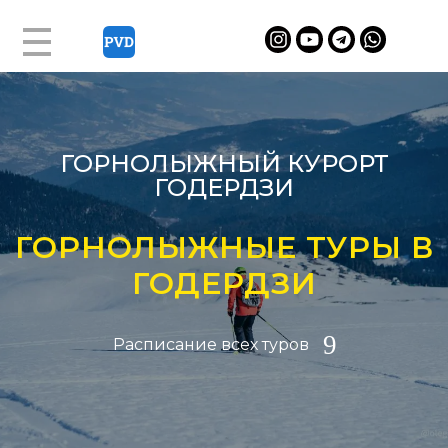
ГОРНОЛЫЖНЫЙ КУРОРТ
ГОДЕРДЗИ
ГОРНОЛЫЖНЫЕ ТУРЫ В
ГОДЕРДЗИ
Расписание всех туров