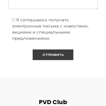
Я соглашаюсь получать
электронные письма с новостями,
акциями и специальными
предложениями.
PVD Club