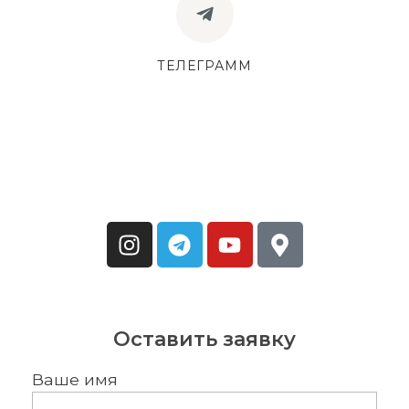
ТЕЛЕГРАММ
Оставить заявку
Ваше имя