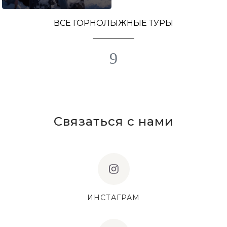
ВСЕ ГОРНОЛЫЖНЫЕ ТУРЫ
Связаться с нами
ИНСТАГРАМ