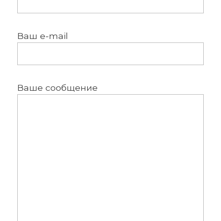
Ваш e-mail
Ваше сообщение