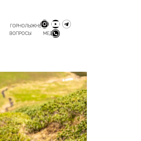
ГОРНОЛЫЖНЫЕ
ВОПРОСЫ
МЕДИА