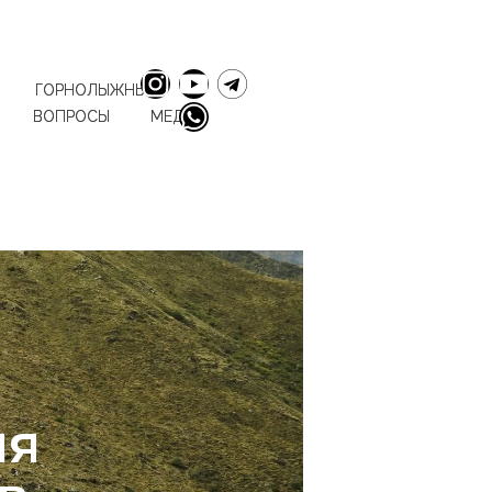
ГОРНОЛЫЖНЫЕ
ВОПРОСЫ
МЕДИА
ля