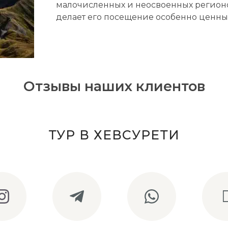
малочисленных и неосвоенных регионов
делает его посещение особенно ценн
Отзывы наших клиентов
ТУР В ХЕВСУРЕТИ