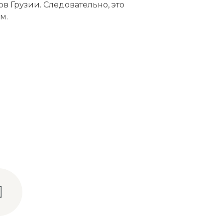
 Грузии. Следовательно, это
ым.