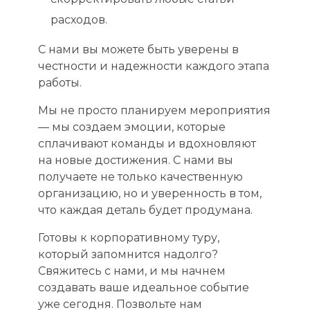
расходов.
С нами вы можете быть уверены в
честности и надежности каждого этапа
работы.
Мы не просто планируем мероприятия
— мы создаем эмоции, которые
сплачивают команды и вдохновляют
на новые достижения. С нами вы
получаете не только качественную
организацию, но и уверенность в том,
что каждая деталь будет продумана.
Готовы к корпоративному туру,
который запомнится надолго?
Свяжитесь с нами, и мы начнем
создавать ваше идеальное событие
уже сегодня. Позвольте нам