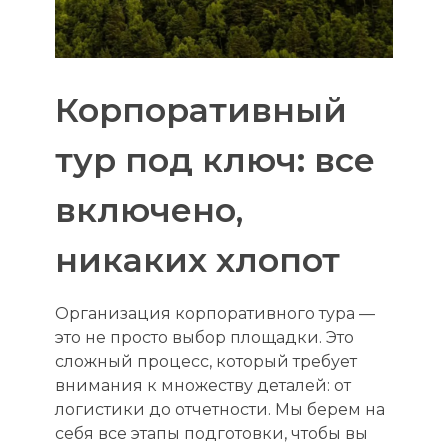
Корпоративный
тур под ключ: все
включено,
никаких хлопот
Организация корпоративного тура —
это не просто выбор площадки. Это
сложный процесс, который требует
внимания к множеству деталей: от
логистики до отчетности. Мы берем на
себя все этапы подготовки, чтобы вы