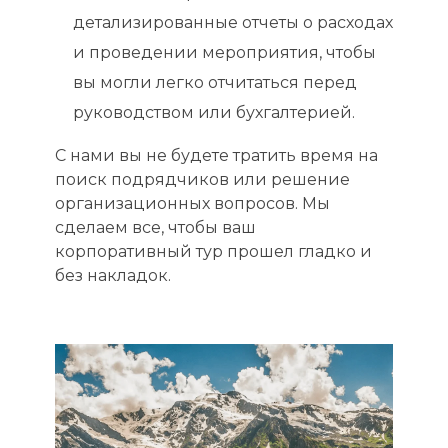
детализированные отчеты о расходах
и проведении мероприятия, чтобы
вы могли легко отчитаться перед
руководством или бухгалтерией.
С нами вы не будете тратить время на
поиск подрядчиков или решение
организационных вопросов. Мы
сделаем все, чтобы ваш
корпоративный тур прошел гладко и
без накладок.