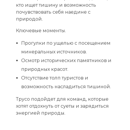
кто ищет тишину и возможность
почувствовать себя наедине с
природой.
Ключевые моменты.
Прогулки по ущелью с посещением
минеральных источников.
Осмотр исторических памятников и
природных красот.
Отсутствие толп туристов и
возможность насладиться тишиной.
Трусо подойдет для команд, которые
хотят отдохнуть от суеты и зарядиться
энергией природы.