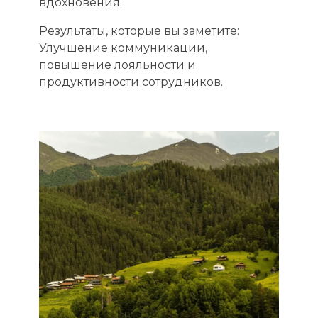
вдохновения.
Результаты, которые вы заметите:
Улучшение коммуникации,
повышение лояльности и
продуктивности сотрудников.