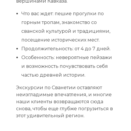
вершинами Кавказа.
Что вас ждет: пешие прогулки по
горным тропам, знакомство со
сванской культурой и традициями,
посещение исторических мест.
Продолжительность: от 4 до 7 дней.
Особенность: невероятные пейзажи
и возможность почувствовать себя
частью древней истории.
Экскурсии по Сванетии оставляют
неизгладимые впечатления, и многие
наши клиенты возвращаются сюда
снова, чтобы еще глубже погрузиться в
этот удивительный регион.