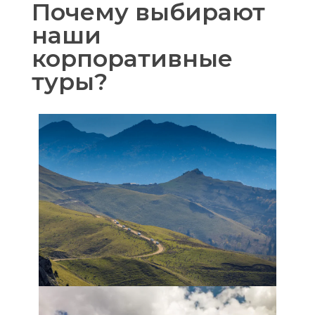
Почему выбирают
наши
корпоративные
туры?