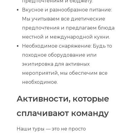
предпочтениям и бюджету.
Вкусное и разнообразное питание:
Мы учитываем все диетические
предпочтения и предлагаем блюда
местной и международной кухни.
Необходимое снаряжение: Будь то
походное оборудование или
экипировка для активных
мероприятий, мы обеспечим все
необходимое.
Активности, которые
сплачивают команду
Наши туры — это не просто