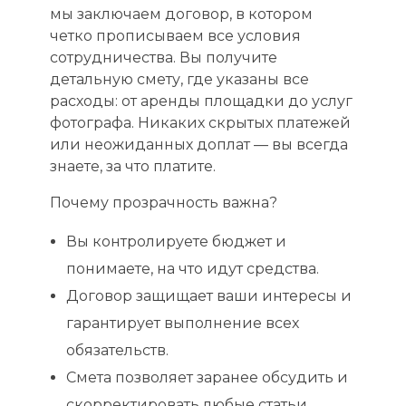
мы заключаем договор, в котором
четко прописываем все условия
сотрудничества. Вы получите
детальную смету, где указаны все
расходы: от аренды площадки до услуг
фотографа. Никаких скрытых платежей
или неожиданных доплат — вы всегда
знаете, за что платите.
Почему прозрачность важна?
Вы контролируете бюджет и
понимаете, на что идут средства.
Договор защищает ваши интересы и
гарантирует выполнение всех
обязательств.
Смета позволяет заранее обсудить и
скорректировать любые статьи