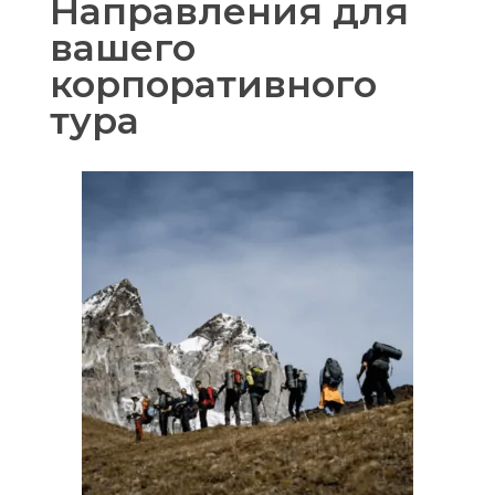
Направления для
вашего
корпоративного
тура