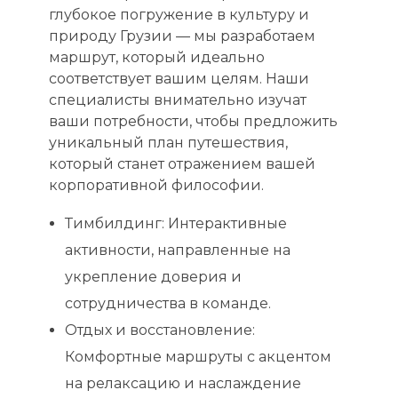
глубокое погружение в культуру и
природу Грузии — мы разработаем
маршрут, который идеально
соответствует вашим целям. Наши
специалисты внимательно изучат
ваши потребности, чтобы предложить
уникальный план путешествия,
который станет отражением вашей
корпоративной философии.
Тимбилдинг: Интерактивные
активности, направленные на
укрепление доверия и
сотрудничества в команде.
Отдых и восстановление:
Комфортные маршруты с акцентом
на релаксацию и наслаждение