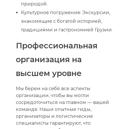
природой.
Культурное погружение: Экскурсии,
знакомящие с богатой историей,
традициями и гастрономией Грузии.
Профессиональная
организация на
высшем уровне
Мы берем на себя все аспекты
организации, чтобы вы могли
сосредоточиться на главном — вашей
команде. Наши опытные гиды,
организаторы и логистические
специалисты гарантируют, что