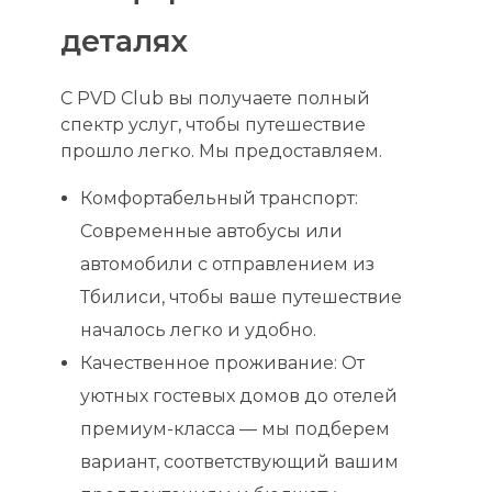
деталях
С PVD Club вы получаете полный
спектр услуг, чтобы путешествие
прошло легко. Мы предоставляем.
Комфортабельный транспорт:
Современные автобусы или
автомобили с отправлением из
Тбилиси, чтобы ваше путешествие
началось легко и удобно.
Качественное проживание: От
уютных гостевых домов до отелей
премиум-класса — мы подберем
вариант, соответствующий вашим