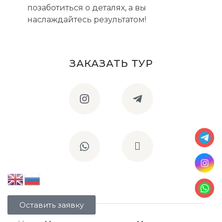
позаботиться о деталях, а вы
наслаждайтесь результатом!
ЗАКАЗАТЬ ТУР
Оставить заявку