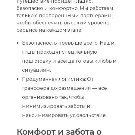
путешествие пройдет гладко,
безопасно и комфортно. Мы работаем
только с проверенными партнерами,
чтобы обеспечить высокий уровень
сервиса на каждом этапе.
Безопасность превыше всего: Наши
гиды проходят специальную
подготовку и всегда готовы к любым
ситуациям.
Продуманная логистика: От
трансфера до размещения — все
организовано так, чтобы
минимизировать заботы и
максимизировать удовольствие.
Комфорт и забота о