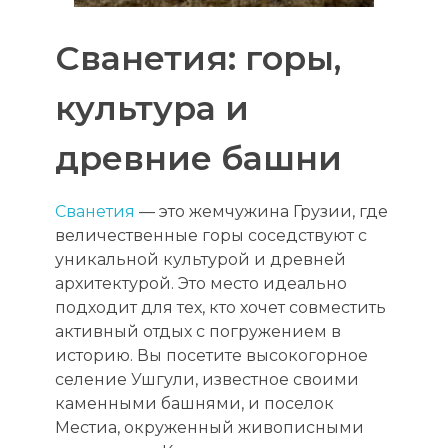
Сванетия: горы,
культура и
древние башни
Сванетия
— это жемчужина Грузии, где
величественные горы соседствуют с
уникальной культурой и древней
архитектурой. Это место идеально
подходит для тех, кто хочет совместить
активный отдых с погружением в
историю. Вы посетите высокогорное
селение Ушгули, известное своими
каменными башнями, и поселок
Местиа, окруженный живописными