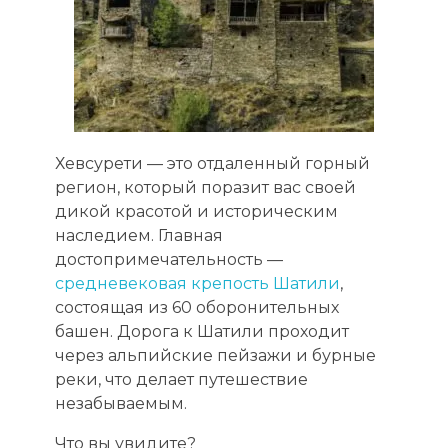
Хевсурети — это отдаленный горный
регион, который поразит вас своей
дикой красотой и историческим
наследием. Главная
достопримечательность —
средневековая крепость Шатили
,
состоящая из 60 оборонительных
башен. Дорога к Шатили проходит
через альпийские пейзажи и бурные
реки, что делает путешествие
незабываемым.
Что вы увидите?