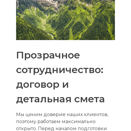
Прозрачное
сотрудничество:
договор и
детальная смета
Мы ценим доверие наших клиентов,
поэтому работаем максимально
открыто. Перед началом подготовки