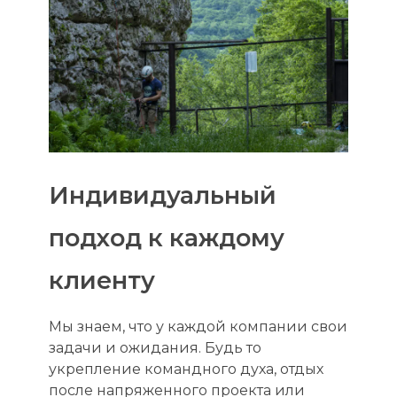
Индивидуальный
подход к каждому
клиенту
Мы знаем, что у каждой компании свои
задачи и ожидания. Будь то
укрепление командного духа, отдых
после напряженного проекта или