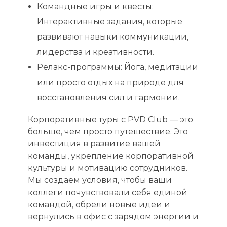
Командные игры и квесты:
Интерактивные задания, которые
развивают навыки коммуникации,
лидерства и креативности.
Релакс-программы: Йога, медитации
или просто отдых на природе для
восстановления сил и гармонии.
Корпоративные туры с PVD Club — это
больше, чем просто путешествие. Это
инвестиция в развитие вашей
команды, укрепление корпоративной
культуры и мотивацию сотрудников.
Мы создаем условия, чтобы ваши
коллеги почувствовали себя единой
командой, обрели новые идеи и
вернулись в офис с зарядом энергии и