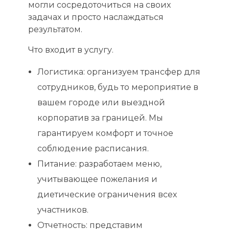
могли сосредоточиться на своих
задачах и просто наслаждаться
результатом.
Что входит в услугу.
Логистика: организуем трансфер для
сотрудников, будь то мероприятие в
вашем городе или выездной
корпоратив за границей. Мы
гарантируем комфорт и точное
соблюдение расписания.
Питание: разработаем меню,
учитывающее пожелания и
диетические ограничения всех
участников.
Отчетность: представим