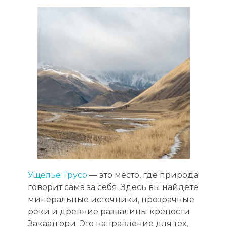
Ущелье Трусо
— это место, где природа
говорит сама за себя. Здесь вы найдете
минеральные источники, прозрачные
реки и древние развалины крепости
Закаатгори. Это направление для тех,