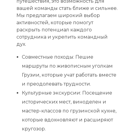
путешествия, это возможность для
вашей команды стать ближе и сильнее.
Мы предлагаем широкий выбор
активностей, которые помогут
раскрыть потенциал каждого
сотрудника и укрепить командный
дух.
Совместные походы: Пешие
маршруты по живописным уголкам
Грузии, которые учат работать вместе
и преодолевать трудности.
Культурные экскурсии: Посещение
исторических мест, виноделен и
мастер-классов по грузинской кухне,
которые вдохновляют и расширяют
кругозор.