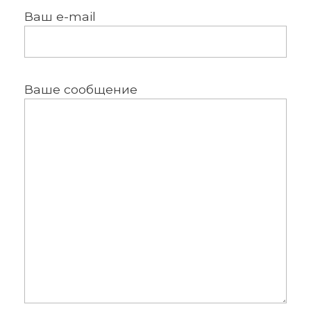
Ваш e-mail
Ваше сообщение