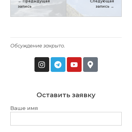
Предыдущая
Следующая
запись
запись
Обсуждение закрыто.
Оставить заявку
Ваше имя