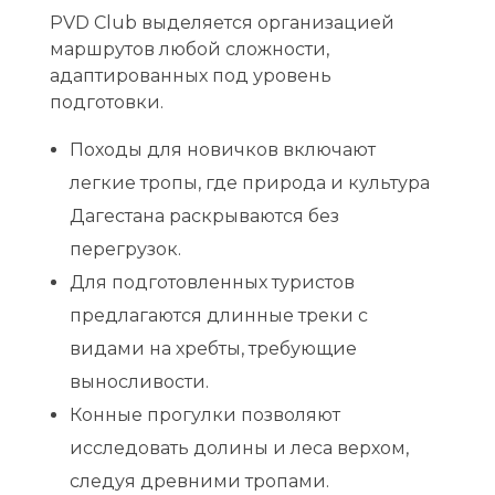
PVD Club выделяется организацией
маршрутов
любой сложности,
адаптированных под уровень
подготовки.
Походы для новичков включают
легкие тропы, где природа и культура
Дагестана раскрываются без
перегрузок.
Для подготовленных туристов
предлагаются длинные треки с
видами на хребты, требующие
выносливости.
Конные прогулки позволяют
исследовать долины и леса верхом,
следуя древними тропами.