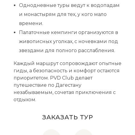
Однодневные туры ведут к водопадам
и монастырям для тех, у кого мало
времени.
Палаточные кемпинги организуются в
живописных уголках, с ночевками под
звездами для полного расслабления.
Каждый маршрут сопровождают опытные
гиды, а безопасность и комфорт остаются
приоритетом. PVD Club делает
путешествие по Дагестану
незабываемым, сочетая приключения с
отдыхом.
ЗАКАЗАТЬ ТУР