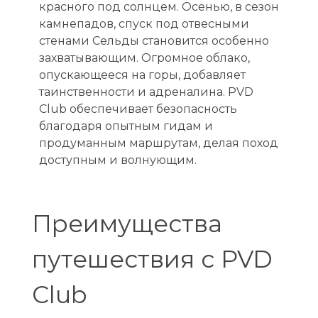
красного под солнцем. Осенью, в сезон
камнепадов, спуск под отвесными
стенами Сельды становится особенно
захватывающим. Огромное облако,
опускающееся на горы, добавляет
таинственности и адреналина. PVD
Club обеспечивает безопасность
благодаря опытным гидам и
продуманным маршрутам, делая поход
доступным и волнующим.
Преимущества
путешествия с PVD
Club