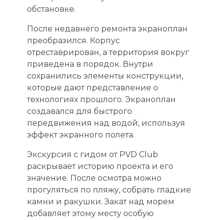
обстановке.
После недавнего ремонта экраноплан
преобразился. Корпус
отреставрирован, а территория вокруг
приведена в порядок. Внутри
сохранились элементы конструкции,
которые дают представление о
технологиях прошлого. Экраноплан
создавался для быстрого
передвижения над водой, используя
эффект экранного полета.
Экскурсия с гидом от PVD Club
раскрывает историю проекта и его
значение. После осмотра можно
прогуляться по пляжу, собрать гладкие
камни и ракушки. Закат над морем
добавляет этому месту особую