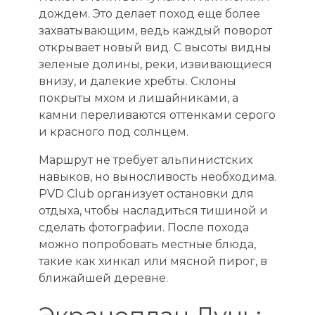
дождем. Это делает поход еще более
захватывающим, ведь каждый поворот
открывает новый вид. С высоты видны
зеленые долины, реки, извивающиеся
внизу, и далекие хребты. Склоны
покрыты мхом и лишайниками, а
камни переливаются оттенками серого
и красного под солнцем.
Маршрут не требует альпинистских
навыков, но выносливость необходима.
PVD Club организует остановки для
отдыха, чтобы насладиться тишиной и
сделать фотографии. После похода
можно попробовать местные блюда,
такие как хинкал или мясной пирог, в
ближайшей деревне.