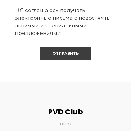
Я соглашаюсь получать
электронные письма с новостями,
акциями и специальными
предложениями.
PVD Club
Tours