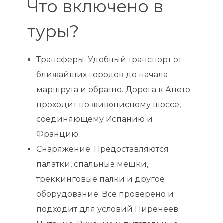
Что включено в
туры?
Трансферы. Удобный транспорт от
ближайших городов до начала
маршрута и обратно. Дорога к Ането
проходит по живописному шоссе,
соединяющему Испанию и
Францию.
Снаряжение. Предоставляются
палатки, спальные мешки,
треккинговые палки и другое
оборудование. Все проверено и
подходит для условий Пиренеев.