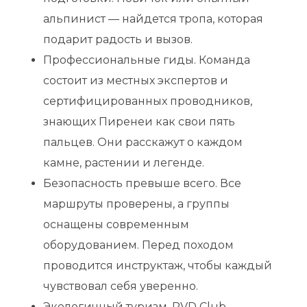
альпинист — найдется тропа, которая
подарит радость и вызов.
Профессиональные гиды. Команда
состоит из местных экспертов и
сертифицированных проводников,
знающих Пиренеи как свои пять
пальцев. Они расскажут о каждом
камне, растении и легенде.
Безопасность превыше всего. Все
маршруты проверены, а группы
оснащены современным
оборудованием. Перед походом
проводится инструктаж, чтобы каждый
чувствовал себя уверенно.
Экологичный туризм. PVD Club