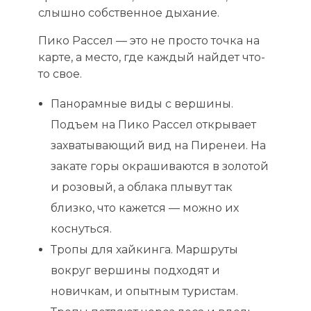
слышно собственное дыхание.
Пико Рассел — это не просто точка на
карте, а место, где каждый найдет что-
то свое.
Панорамные виды с вершины.
Подъем на Пико Рассел открывает
захватывающий вид на Пиренеи. На
закате горы окрашиваются в золотой
и розовый, а облака плывут так
близко, что кажется — можно их
коснуться.
Тропы для хайкинга. Маршруты
вокруг вершины подходят и
новичкам, и опытным туристам.