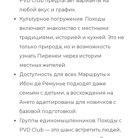
PVD Club предлагает варианты на
любой вкус и график.
Культурное погружение. Походы
включают знакомство с местными
традициями, историей и кухней. Это не
только природа, но и возможность
узнать Пиренеи через истории
местных жителей.
Доступность для всех. Маршруты к
Ибон де Ремунье подходят даже
семьям с детьми, а восхождения на
Ането адаптированы для новичков с
базовой подготовкой.
Группы единомышленников. Походы с
PVD Club — это шанс встретить людей,