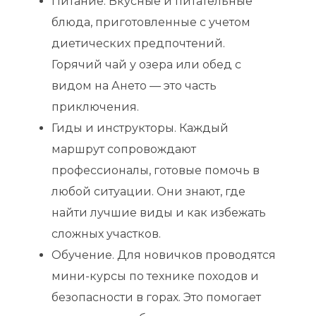
Питание. Вкусные и питательные
блюда, приготовленные с учетом
диетических предпочтений.
Горячий чай у озера или обед с
видом на Ането — это часть
приключения.
Гиды и инструкторы. Каждый
маршрут сопровождают
профессионалы, готовые помочь в
любой ситуации. Они знают, где
найти лучшие виды и как избежать
сложных участков.
Обучение. Для новичков проводятся
мини-курсы по технике походов и
безопасности в горах. Это помогает