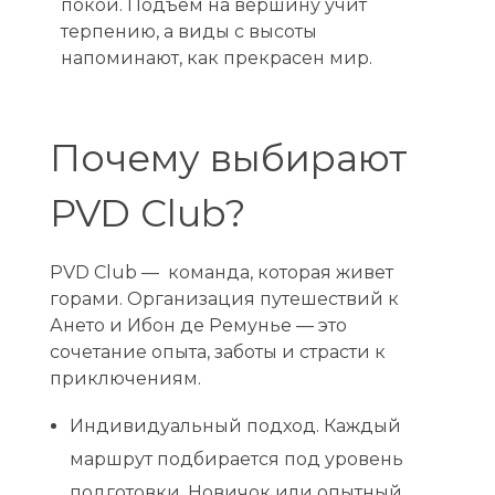
покой. Подъем на вершину учит
терпению, а виды с высоты
напоминают, как прекрасен мир.
Почему выбирают
PVD Club?
PVD Club — команда, которая живет
горами. Организация путешествий к
Ането и Ибон де Ремунье — это
сочетание опыта, заботы и страсти к
приключениям.
Индивидуальный подход. Каждый
маршрут подбирается под уровень
подготовки. Новичок или опытный