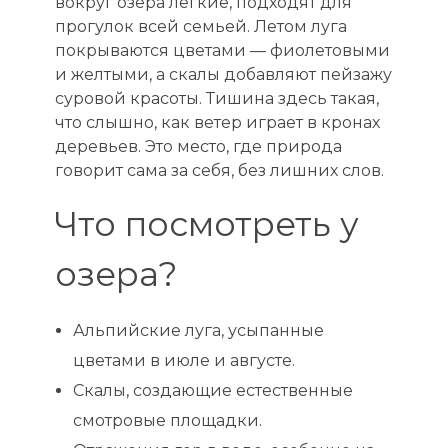
вокруг озера легкие, подходят для
прогулок всей семьей. Летом луга
покрываются цветами — фиолетовыми
и желтыми, а скалы добавляют пейзажу
суровой красоты. Тишина здесь такая,
что слышно, как ветер играет в кронах
деревьев. Это место, где природа
говорит сама за себя, без лишних слов.
Что посмотреть у
озера?
Альпийские луга, усыпанные
цветами в июле и августе.
Скалы, создающие естественные
смотровые площадки.