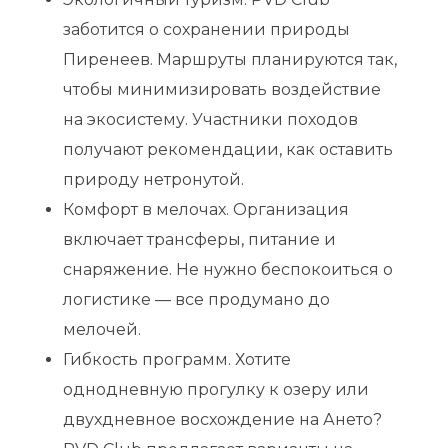
заботится о сохранении природы
Пиренеев. Маршруты планируются так,
чтобы минимизировать воздействие
на экосистему. Участники походов
получают рекомендации, как оставить
природу нетронутой.
Комфорт в мелочах. Организация
включает трансферы, питание и
снаряжение. Не нужно беспокоиться о
логистике — все продумано до
мелочей.
Гибкость программ. Хотите
однодневную прогулку к озеру или
двухдневное восхождение на Ането?