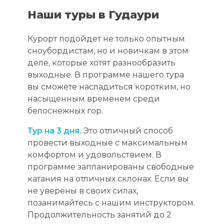
Наши туры в Гудаури
Курорт подойдет не только опытным
сноубордистам, но и новичкам в этом
деле, которые хотят разнообразить
выходные. В программе нашего тура
вы сможете насладиться коротким, но
насыщенным временем среди
белоснежных гор.
Тур на 3 дня.
Это отличный способ
провести выходные с максимальным
комфортом и удовольствием. В
программе запланированы свободные
катания на отличных склонах. Если вы
не уверены в своих силах,
позанимайтесь с нашим инструктором.
Продолжительность занятий до 2