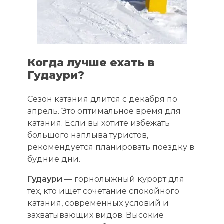
Когда лучше ехать в
Гудаури?
Сезон катания длится с декабря по
апрель. Это оптимальное время для
катания. Если вы хотите избежать
большого наплыва туристов,
рекомендуется планировать поездку в
будние дни.
Гудаури
— горнолыжный курорт для
тех, кто ищет сочетание спокойного
катания, современных условий и
захватывающих видов. Высокие