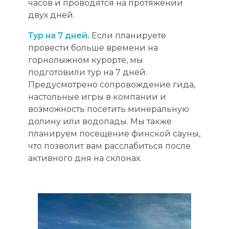
часов и проводятся на протяжении
двух дней.
Тур на 7 дней.
Если планируете
провести больше времени на
горнолыжном курорте, мы
подготовили тур на 7 дней.
Предусмотрено сопровождение гида,
настольные игры в компании и
возможность посетить минеральную
долину или водопады. Мы также
планируем посещение финской сауны,
что позволит вам расслабиться после
активного дня на склонах.