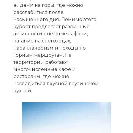
видами на горы, где можно
расслабиться после
насыщенного дня. Помимо этого,
курорт предлагает различные
активности: снежные сафари,
катание на снегоходах,
парапланеризм и походы по
горным маршрутам. На
территории работают
многочисленные кафе и
рестораны, где можно
насладиться вкусной грузинской
кухней.