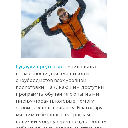
Гудаури предлагает
уникальные
возможности для лыжников и
сноубордистов всех уровней
подготовки. Начинающим доступны
программы обучения с опытными
инструкторами, которые помогут
освоить основы катания. Благодаря
мягким и безопасным трассам
новички могут уверенно чувствовать