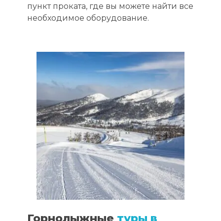
пункт проката, где вы можете найти все
необходимое оборудование.
Горнолыжные
туры в