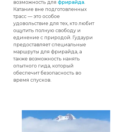
возможность для
фрирайда
.
Катание вне подготовленных
трасс — это особое
удовольствие для тех, кто любит
ощутить полную свободу и
единение с природой. Гудаури
предоставляет специальные
маршруты для фрирайда, а
также возможность нанять
опытного гида, который
обеспечит безопасность во
время спусков.