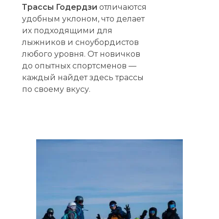
Трассы Годердзи
отличаются
удобным уклоном, что делает
их подходящими для
лыжников и сноубордистов
любого уровня. От новичков
до опытных спортсменов —
каждый найдет здесь трассы
по своему вкусу.