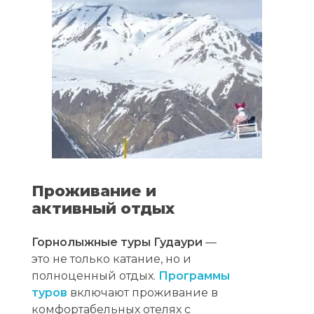
Проживание и
активный отдых
Горнолыжные туры Гудаури
—
это не только катание, но и
полноценный отдых.
Программы
туров
включают проживание в
комфортабельных отелях с