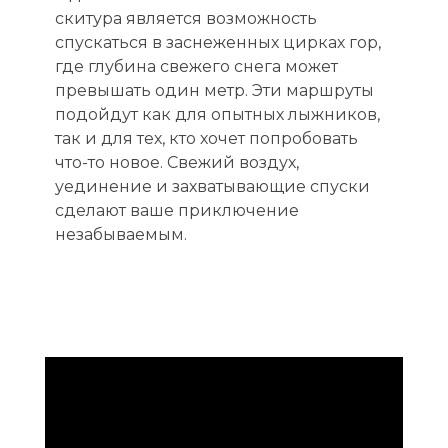
скитура является возможность
спускаться в заснеженных цирках гор,
где глубина свежего снега может
превышать один метр. Эти маршруты
подойдут как для опытных лыжников,
так и для тех, кто хочет попробовать
что-то новое. Свежий воздух,
уединение и захватывающие спуски
сделают ваше приключение
незабываемым.