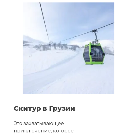
Скитур в Грузии
Это захватывающее
приключение, которое