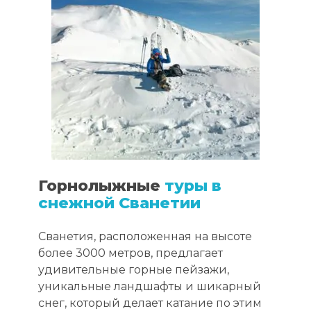
Горнолыжные
туры в
снежной Сванетии
Сванетия, расположенная на высоте
более 3000 метров, предлагает
удивительные горные пейзажи,
уникальные ландшафты и шикарный
снег, который делает катание по этим