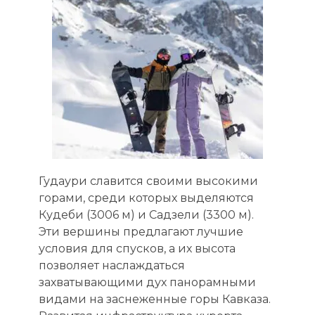
Гудаури славится своими высокими
горами, среди которых выделяются
Кудеби (3006 м) и Садзели (3300 м).
Эти вершины предлагают лучшие
условия для спусков, а их высота
позволяет наслаждаться
захватывающими дух панорамными
видами на заснеженные горы Кавказа.