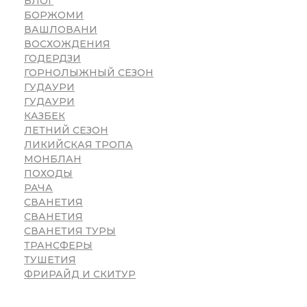
БЛОГ
БОРЖОМИ
ВАШЛОВАНИ
ВОСХОЖДЕНИЯ
ГОДЕРДЗИ
ГОРНОЛЫЖНЫЙ СЕЗОН
ГУДАУРИ
ГУДАУРИ
КАЗБЕК
ЛЕТНИЙ СЕЗОН
ЛИКИЙСКАЯ ТРОПА
МОНБЛАН
ПОХОДЫ
РАЧА
СВАНЕТИЯ
СВАНЕТИЯ
СВАНЕТИЯ ТУРЫ
ТРАНСФЕРЫ
ТУШЕТИЯ
ФРИРАЙД И СКИТУР