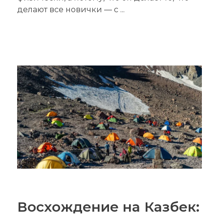
делают все новички — с ...
Восхождение на Казбек: