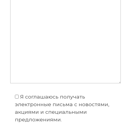
Я соглашаюсь получать
электронные письма с новостями,
акциями и специальными
предложениями.