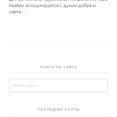
Казбек ассоциируется с духом добра и
света - ...
ПОИСК ПО САЙТУ
ПОСЛЕДНИЕ ПОСТЫ