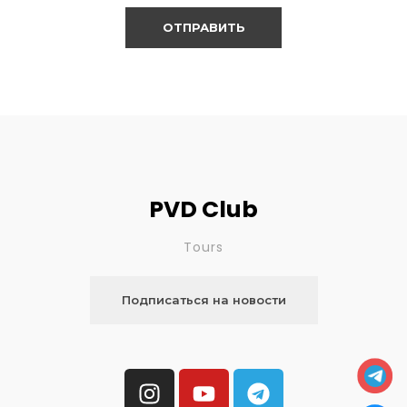
PVD Club
Tours
Подписаться на новости