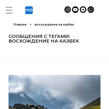
Главная
>
восхождение на казбек
СООБЩЕНИЯ С ТЕГАМИ:
ВОСХОЖДЕНИЕ НА КАЗБЕК