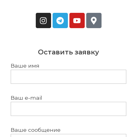
Оставить заявку
Ваше имя
Ваш e-mail
Ваше сообщение