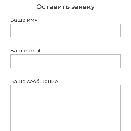
Оставить заявку
Ваше имя
Ваш e-mail
Ваше сообщение