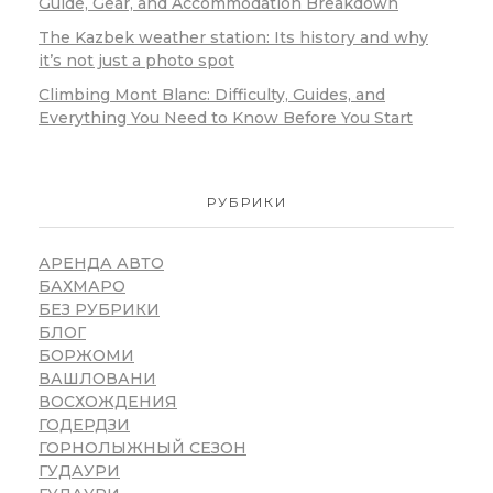
Guide, Gear, and Accommodation Breakdown
The Kazbek weather station: Its history and why
it’s not just a photo spot
Climbing Mont Blanc: Difficulty, Guides, and
Everything You Need to Know Before You Start
РУБРИКИ
АРЕНДА АВТО
БАХМАРО
БЕЗ РУБРИКИ
БЛОГ
БОРЖОМИ
ВАШЛОВАНИ
ВОСХОЖДЕНИЯ
ГОДЕРДЗИ
ГОРНОЛЫЖНЫЙ СЕЗОН
ГУДАУРИ