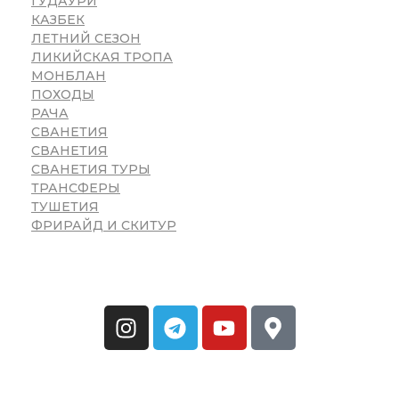
ГУДАУРИ
КАЗБЕК
ЛЕТНИЙ СЕЗОН
ЛИКИЙСКАЯ ТРОПА
МОНБЛАН
ПОХОДЫ
РАЧА
СВАНЕТИЯ
СВАНЕТИЯ
СВАНЕТИЯ ТУРЫ
ТРАНСФЕРЫ
ТУШЕТИЯ
ФРИРАЙД И СКИТУР