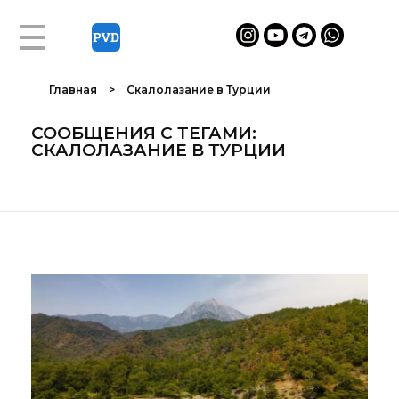
Главная
>
Скалолазание в Турции
СООБЩЕНИЯ С ТЕГАМИ:
СКАЛОЛАЗАНИЕ В ТУРЦИИ