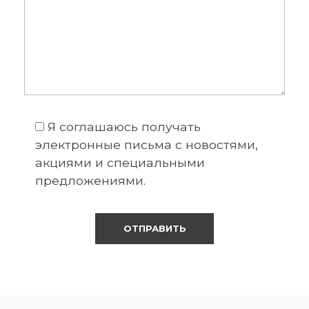
Я соглашаюсь получать
электронные письма с новостями,
акциями и специальными
предложениями.