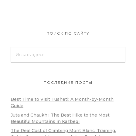
ПОИСК ПО САЙТУ
ПОСЛЕДНИЕ ПОСТЫ
Best Time to Visit Tusheti: A Month-by-Month
Guide
Juta and Chaukhi: The Best Hike to the Most
Beautiful Mountains in Kazbegi
The Real Cost of Climbing Mont Blanc: Training,