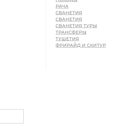
РАЧА
СВАНЕТИЯ
СВАНЕТИЯ
СВАНЕТИЯ ТУРЫ
ТРАНСФЕРЫ
ТУШЕТИЯ
ФРИРАЙД И СКИТУР