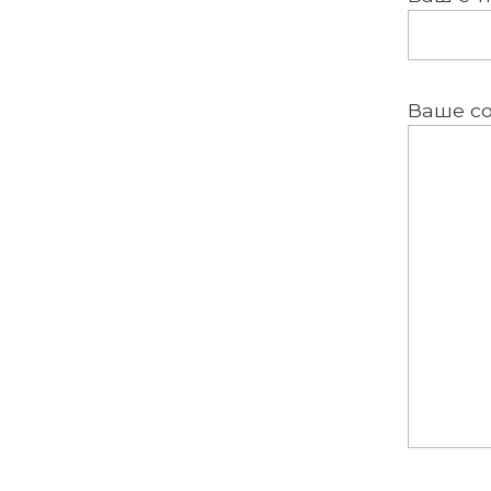
Ваше с