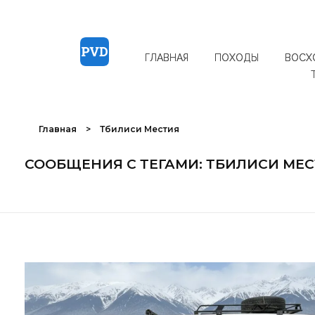
ГЛАВНАЯ
ПОХОДЫ
ВОСХ
Главная
>
Тбилиси Местия
СООБЩЕНИЯ С ТЕГАМИ: ТБИЛИСИ МЕ