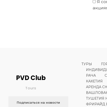
Я со
акция
ТУРЫ
ГО
ИНДИВИДУ
РАЧА
PVD Club
КАХЕТИЯ
АРЕНДА С
Tours
ВАШЛОВА
ТУШЕТИЯ 
Подписаться на новости
ФРИРАЙД 