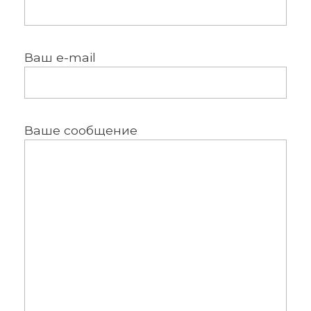
Ваш e-mail
Ваше сообщение