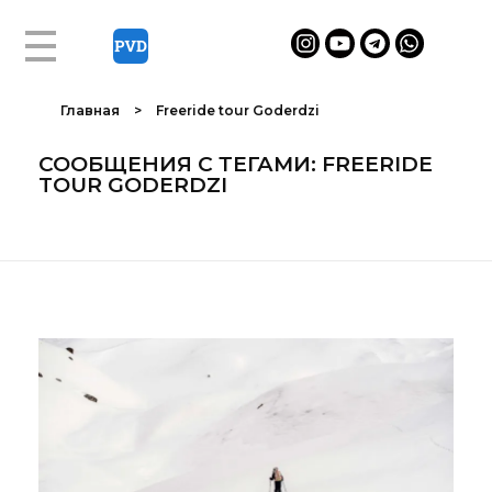
Главная
>
Freeride tour Goderdzi
СООБЩЕНИЯ С ТЕГАМИ: FREERIDE
TOUR GODERDZI