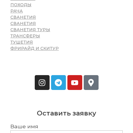
ПОХОДЫ
РАЧА
СВАНЕТИЯ
СВАНЕТИЯ
СВАНЕТИЯ ТУРЫ
ТРАНСФЕРЫ
ТУШЕТИЯ
ФРИРАЙД И СКИТУР
Оставить заявку
Ваше имя