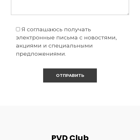
Я соглашаюсь получать
электронные письма с новостями,
акциями и специальными
предложениями.
PVD Club