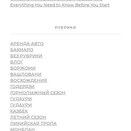
Everything You Need to Know Before You Start
РУБРИКИ
АРЕНДА АВТО
БАХМАРО
БЕЗ РУБРИКИ
БЛОГ
БОРЖОМИ
ВАШЛОВАНИ
ВОСХОЖДЕНИЯ
ГОДЕРДЗИ
ГОРНОЛЫЖНЫЙ СЕЗОН
ГУДАУРИ
ГУДАУРИ
КАЗБЕК
ЛЕТНИЙ СЕЗОН
ЛИКИЙСКАЯ ТРОПА
МОНБЛАН